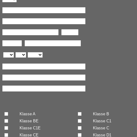
Klasse A
Klasse B
Klasse BE
Klasse C1
Klasse C1E
Klasse C
n
Klasse CE
Klasse D1