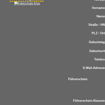
Vorname
Name
Straße
/
HN
PLZ
/
Ort
Geburtstag
Geburtsort
Telefon
E-Mail-Adresse
Führerschein
Führerschein-Klasse