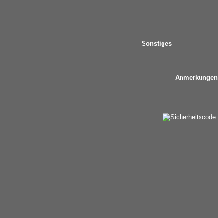
Sonstiges
Anmerkungen