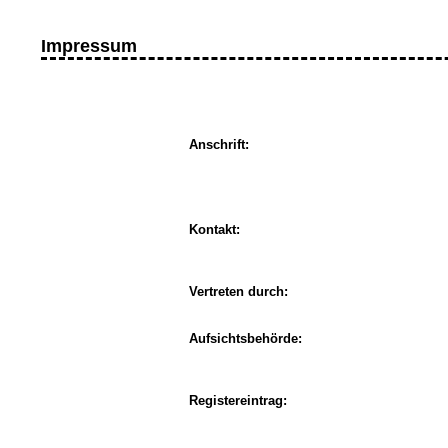
Impressum
Anschrift:
Kontakt:
Vertreten durch:
Aufsichtsbehörde:
Registereintrag: