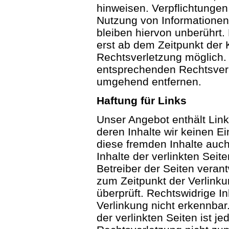
hinweisen. Verpflichtungen
Nutzung von Informatione
bleiben hiervon unberührt.
erst ab dem Zeitpunkt der 
Rechtsverletzung möglich.
entsprechenden Rechtsverl
umgehend entfernen.
Haftung für Links
Unser Angebot enthält Link
deren Inhalte wir keinen E
diese fremden Inhalte auc
Inhalte der verlinkten Seite
Betreiber der Seiten verant
zum Zeitpunkt der Verlink
überprüft. Rechtswidrige I
Verlinkung nicht erkennbar
der verlinkten Seiten ist j