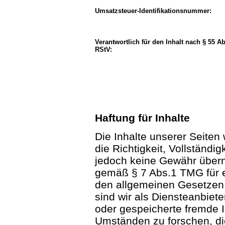
Umsatzsteuer-Identifikationsnummer:
Verantwortlich für den Inhalt nach § 55 Ab
RStV:
Haftung für Inhalte
Die Inhalte unserer Seiten w
die Richtigkeit, Vollständig
jedoch keine Gewähr übern
gemäß § 7 Abs.1 TMG für e
den allgemeinen Gesetzen 
sind wir als Diensteanbieter
oder gespeicherte fremde 
Umständen zu forschen, die