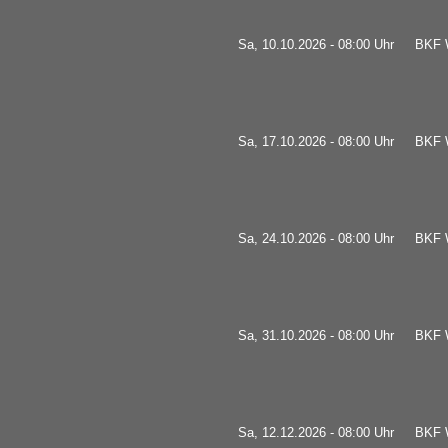
Sa, 10.10.2026 - 08:00 Uhr
BKF W
Sa, 17.10.2026 - 08:00 Uhr
BKF W
Sa, 24.10.2026 - 08:00 Uhr
BKF W
Sa, 31.10.2026 - 08:00 Uhr
BKF W
Sa, 12.12.2026 - 08:00 Uhr
BKF W