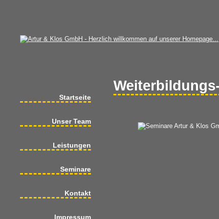
Weiterbildungs
Startseite
Unser Team
Leistungen
Seminare
Kontakt
Impressum